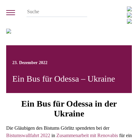
23. Dezember 2022
Ein Bus für Odessa – Ukraine
Ein Bus für Odessa in der
Ukraine
Die Gläubigen des Bistums Görlitz spendeten bei der
Bistumswallfahrt 2022
in
Zusammenarbeit mit Renovabis
für ein