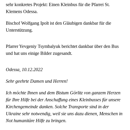
sehr konkretes Projekt: Einen Kleinbus für die Pfarrei St.
Klemens Odessa.
Bischof Wolfgang Ipolt ist den Gläubigen dankbar für die
Unterstützung.
Pfarrer Yevgeniy Tsymbalyuk berichtet dankbar über den Bus
und hat uns einige Bilder zugesandt.
Odessa, 10.12.2022
Sehr geehrte Damen und Herren!
Ich möchte Ihnen und dem Bistum Görlitz von ganzem Herzen
für Ihre Hilfe bei der Anschaffung eines Kleinbusses für unsere
Kirchengemeinde danken. Solche Transporte sind in der
Ukraine sehr notwendig, weil sie uns dazu dienen, Menschen in
Not humanitäre Hilfe zu bringen.