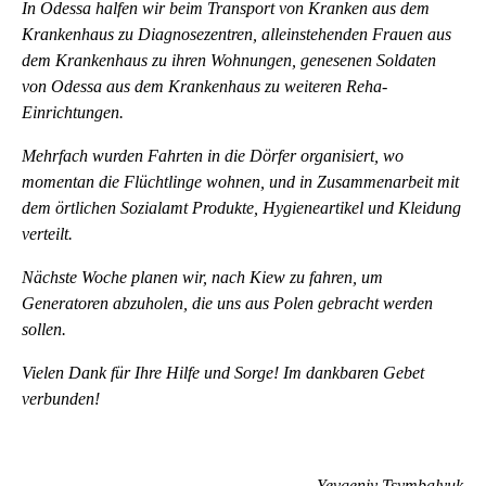
In Odessa halfen wir beim Transport von Kranken aus dem
Krankenhaus zu Diagnosezentren, alleinstehenden Frauen aus
dem Krankenhaus zu ihren Wohnungen, genesenen Soldaten
von Odessa aus dem Krankenhaus zu weiteren Reha-
Einrichtungen.
Mehrfach wurden Fahrten in die Dörfer organisiert, wo
momentan die Flüchtlinge wohnen, und in Zusammenarbeit mit
dem örtlichen Sozialamt Produkte, Hygieneartikel und Kleidung
verteilt.
Nächste Woche planen wir, nach Kiew zu fahren, um
Generatoren abzuholen, die uns aus Polen gebracht werden
sollen.
Vielen Dank für Ihre Hilfe und Sorge! Im dankbaren Gebet
verbunden!
Yevgeniy Tsymbalyuk