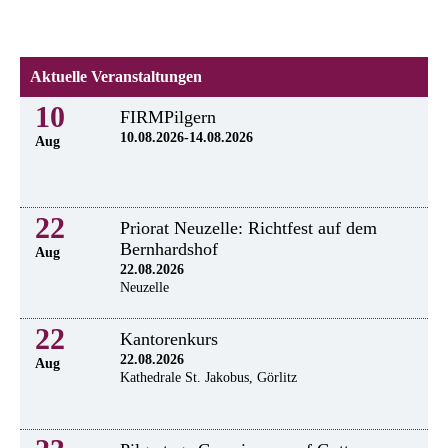
Aktuelle Veranstaltungen
10
FIRMPilgern
10.08.2026-14.08.2026
Aug
22
Priorat Neuzelle: Richtfest auf dem
Bernhardshof
Aug
22.08.2026
Neuzelle
22
Kantorenkurs
22.08.2026
Aug
Kathedrale St. Jakobus, Görlitz