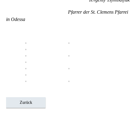
Pfarrer der St. Clemens Pfarrei
in Odessa
Zurück