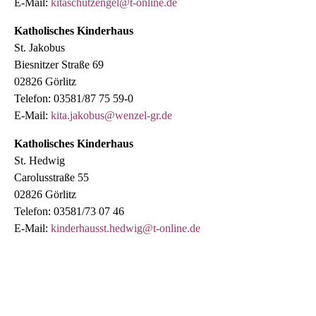
E-Mail:
kitaschutzengel@t-online.de
Katholisches Kinderhaus
St. Jakobus
Biesnitzer Straße 69
02826 Görlitz
Telefon: 03581/87 75 59-0
E-Mail:
kita.jakobus@wenzel-gr.de
Katholisches Kinderhaus
St. Hedwig
Carolusstraße 55
02826 Görlitz
Telefon: 03581/73 07 46
E-Mail:
kinderhausst.hedwig@t-online.de