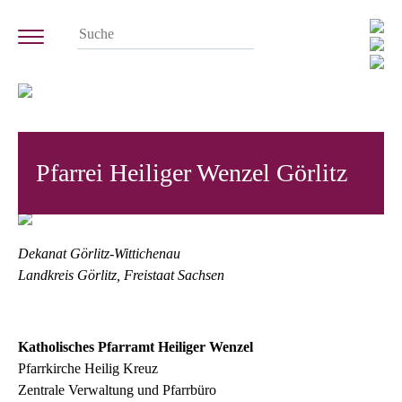
Pfarrei Heiliger Wenzel Görlitz
Dekanat Görlitz-Wittichenau
Landkreis Görlitz, Freistaat Sachsen
Katholisches Pfarramt Heiliger Wenzel
Pfarrkirche Heilig Kreuz
Zentrale Verwaltung und Pfarrbüro