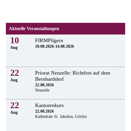
Aktuelle Veranstaltungen
10
FIRMPilgern
10.08.2026-14.08.2026
Aug
22
Priorat Neuzelle: Richtfest auf dem
Bernhardshof
Aug
22.08.2026
Neuzelle
22
Kantorenkurs
22.08.2026
Aug
Kathedrale St. Jakobus, Görlitz