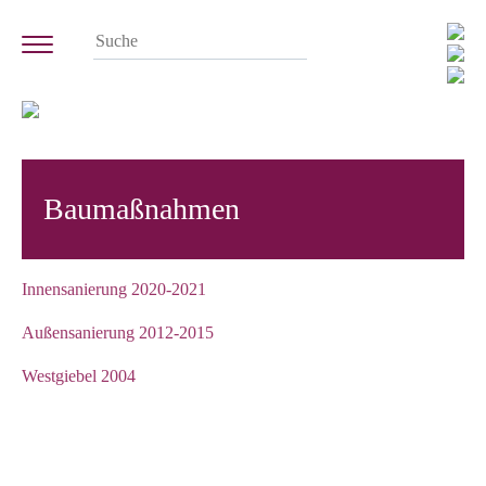
Baumaßnahmen
Innensanierung 2020-2021
Außensanierung 2012-2015
Westgiebel 2004