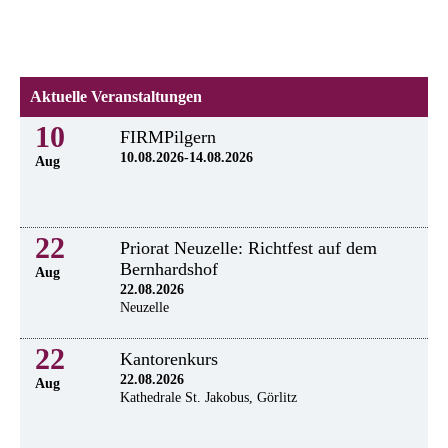
Aktuelle Veranstaltungen
10
FIRMPilgern
10.08.2026-14.08.2026
Aug
22
Priorat Neuzelle: Richtfest auf dem
Bernhardshof
Aug
22.08.2026
Neuzelle
22
Kantorenkurs
22.08.2026
Aug
Kathedrale St. Jakobus, Görlitz