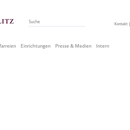
Kontakt
farreien
Einrichtungen
Presse & Medien
Intern