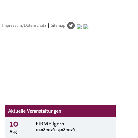
|
Impressum/Datenschutz
|
Sitemap
Aktuelle Veranstaltungen
10
FIRMPilgern
10.08.2026-14.08.2026
Aug