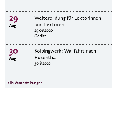
29
Weiterbildung für Lektorinnen
und Lektoren
Aug
29.08.2026
Görlitz
30
Kolpingwerk: Wallfahrt nach
Rosenthal
Aug
30.8.2026
alle Veranstaltungen