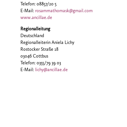
Telefon: 08857/20 5
E-Mail:
rosammathomask@gmail.com
www.ancillae.de
Regionalleitung
Deutschland
Regionalleiterin Aniela Lichy
Rostocker Straße 18
03046 Cottbus
Telefon: 0355/79 39 03
E-Mail:
lichy@ancillae.de