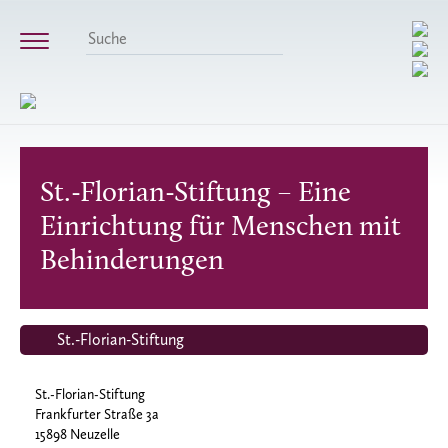
St.-Florian-Stiftung – Eine
Einrichtung für Menschen mit
Behinderungen
St.-Florian-Stiftung
St.-Florian-Stiftung
Frankfurter Straße 3a
15898 Neuzelle