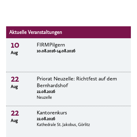
Aktuelle Veranstaltungen
10
FIRMPilgern
10.08.2026-14.08.2026
Aug
22
Priorat Neuzelle: Richtfest auf dem
Bernhardshof
Aug
22.08.2026
Neuzelle
22
Kantorenkurs
22.08.2026
Aug
Kathedrale St. Jakobus, Görlitz