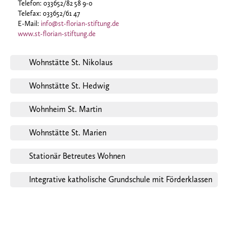
Telefon: 033652/82 58 9-0
Telefax: 033652/61 47
E-Mail:
info@st-florian-stiftung.de
www.st-florian-stiftung.de
Wohnstätte St. Nikolaus
Wohnstätte St. Hedwig
Wohnheim St. Martin
Wohnstätte St. Marien
Stationär Betreutes Wohnen
Integrative katholische Grundschule mit Förderklassen