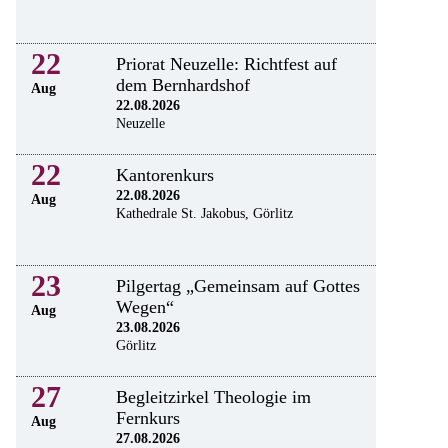
22
Priorat Neuzelle: Richtfest auf
dem Bernhardshof
Aug
22.08.2026
Neuzelle
22
Kantorenkurs
22.08.2026
Aug
Kathedrale St. Jakobus, Görlitz
23
Pilgertag „Gemeinsam auf Gottes
Wegen“
Aug
23.08.2026
Görlitz
27
Begleitzirkel Theologie im
Fernkurs
Aug
27.08.2026