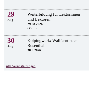
29
Weiterbildung für Lektorinnen
und Lektoren
Aug
29.08.2026
Görlitz
30
Kolpingwerk: Wallfahrt nach
Rosenthal
Aug
30.8.2026
alle Veranstaltungen