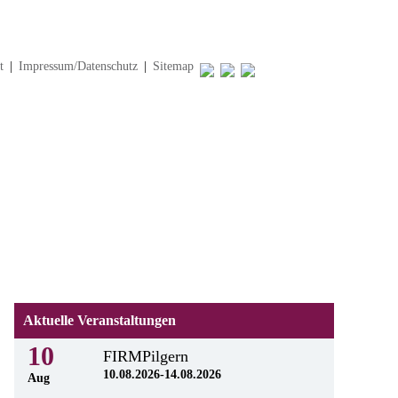
t
|
Impressum/Datenschutz
|
Sitemap
Aktuelle Veranstaltungen
10
FIRMPilgern
10.08.2026-14.08.2026
Aug