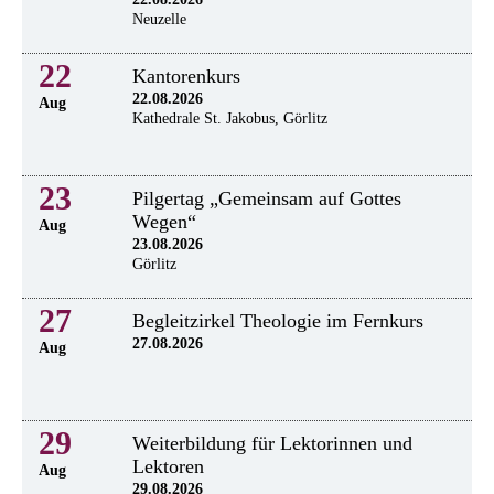
Neuzelle
22
Kantorenkurs
22.08.2026
Aug
Kathedrale St. Jakobus, Görlitz
23
Pilgertag „Gemeinsam auf Gottes
Wegen“
Aug
23.08.2026
Görlitz
27
Begleitzirkel Theologie im Fernkurs
27.08.2026
Aug
29
Weiterbildung für Lektorinnen und
Lektoren
Aug
29.08.2026