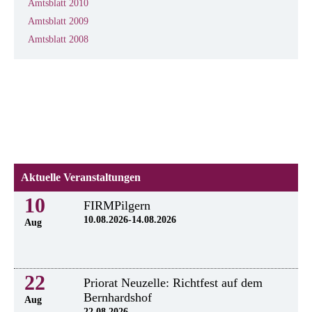
Amtsblatt 2010
Amtsblatt 2009
Amtsblatt 2008
Aktuelle Veranstaltungen
10
FIRMPilgern
10.08.2026-14.08.2026
Aug
22
Priorat Neuzelle: Richtfest auf dem
Bernhardshof
Aug
22.08.2026