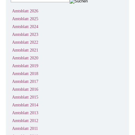
Amtsblatt 2026
Amtsblatt 2025
Amtsblatt 2024
Amtsblatt 2023
Amtsblatt 2022
Amtsblatt 2021
Amtsblatt 2020
Amtsblatt 2019
Amtsblatt 2018
Amtsblatt 2017
Amtsblatt 2016
Amtsblatt 2015
Amtsblatt 2014
Amtsblatt 2013
Amtsblatt 2012
Amtsblatt 2011