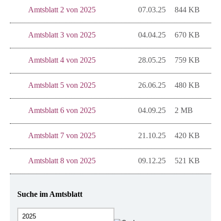
Amtsblatt 2 von 2025
07.03.25
844 KB
Amtsblatt 3 von 2025
04.04.25
670 KB
Amtsblatt 4 von 2025
28.05.25
759 KB
Amtsblatt 5 von 2025
26.06.25
480 KB
Amtsblatt 6 von 2025
04.09.25
2 MB
Amtsblatt 7 von 2025
21.10.25
420 KB
Amtsblatt 8 von 2025
09.12.25
521 KB
Suche im Amtsblatt