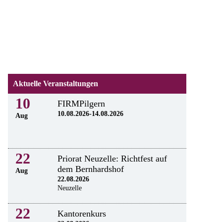
Aktuelle Veranstaltungen
10
FIRMPilgern
10.08.2026-14.08.2026
Aug
22
Priorat Neuzelle: Richtfest auf
dem Bernhardshof
Aug
22.08.2026
Neuzelle
22
Kantorenkurs