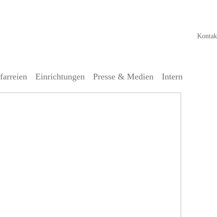
Kontak
farreien
Einrichtungen
Presse & Medien
Intern