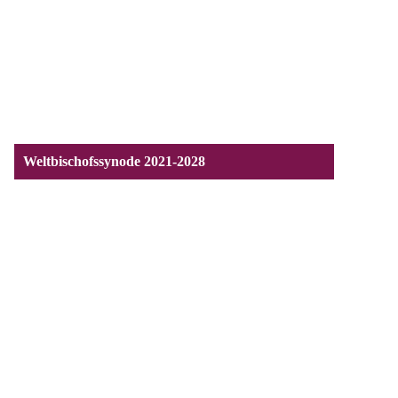
Weltbischofssynode 2021-2028