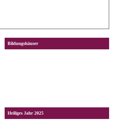
Bildungshäuser
Heiliges Jahr 2025