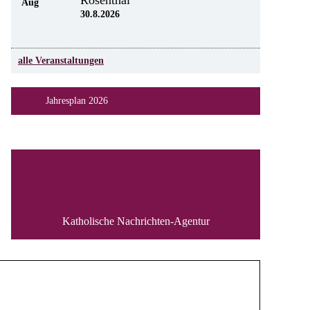
Rosenthal
Aug
30.8.2026
alle Veranstaltungen
Jahresplan 2026
Katholische Nachrichten-Agentur