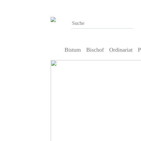
Bistum
Bischof
Ordinariat
P