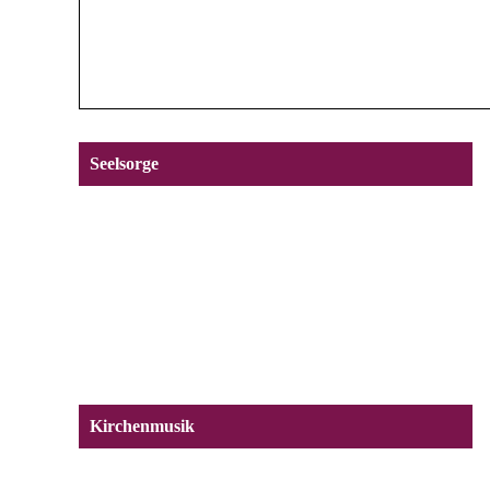
Seelsorge
Kirchenmusik