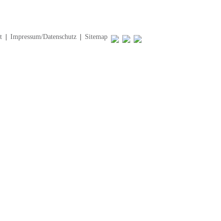
t
|
Impressum/Datenschutz
|
Sitemap