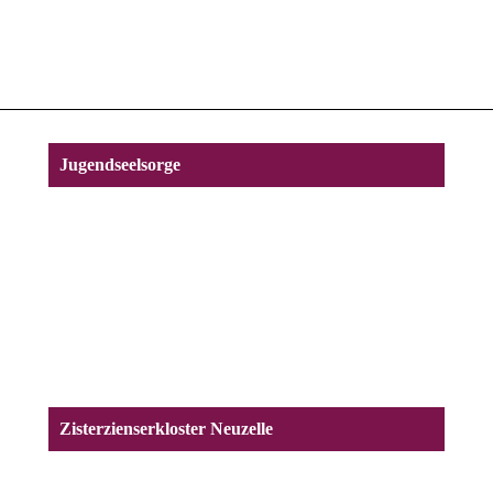
Jugendseelsorge
Zisterzienserkloster Neuzelle