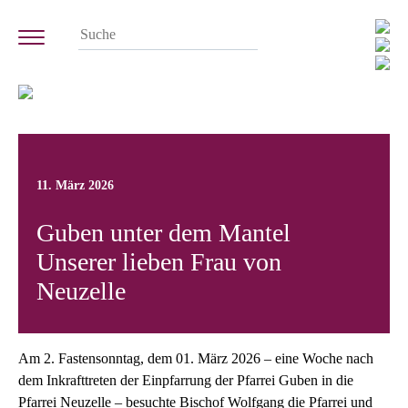
11. März 2026
Guben unter dem Mantel
Unserer lieben Frau von
Neuzelle
Am 2. Fastensonntag, dem 01. März 2026 – eine Woche nach
dem Inkrafttreten der Einpfarrung der Pfarrei Guben in die
Pfarrei Neuzelle – besuchte Bischof Wolfgang die Pfarrei und