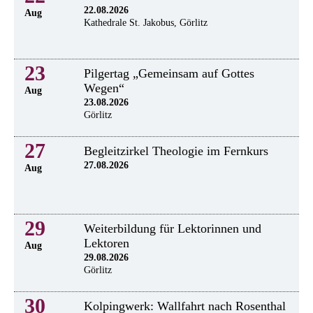
22.08.2026
Aug
Kathedrale St. Jakobus, Görlitz
23
Pilgertag „Gemeinsam auf Gottes
Wegen“
Aug
23.08.2026
Görlitz
27
Begleitzirkel Theologie im Fernkurs
27.08.2026
Aug
29
Weiterbildung für Lektorinnen und
Lektoren
Aug
29.08.2026
Görlitz
30
Kolpingwerk: Wallfahrt nach Rosenthal