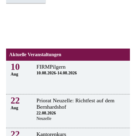
Aktuelle Veranstaltungen
10
FIRMPilgern
10.08.2026-14.08.2026
Aug
22
Priorat Neuzelle: Richtfest auf dem
Bernhardshof
Aug
22.08.2026
Neuzelle
22
Kantorenkurs