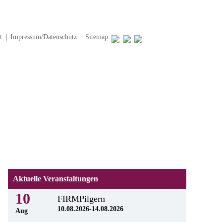
t
|
Impressum/Datenschutz
|
Sitemap
Aktuelle Veranstaltungen
10
FIRMPilgern
10.08.2026-14.08.2026
Aug