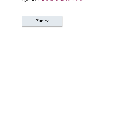
Zurück