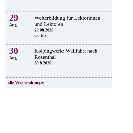
29
Weiterbildung für Lektorinnen
und Lektoren
Aug
29.08.2026
Görlitz
30
Kolpingwerk: Wallfahrt nach
Rosenthal
Aug
30.8.2026
alle Veranstaltungen