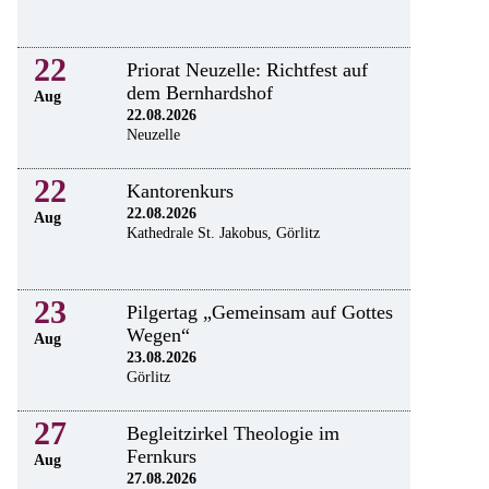
22
Priorat Neuzelle: Richtfest auf
dem Bernhardshof
Aug
22.08.2026
Neuzelle
22
Kantorenkurs
22.08.2026
Aug
Kathedrale St. Jakobus, Görlitz
23
Pilgertag „Gemeinsam auf Gottes
Wegen“
Aug
23.08.2026
Görlitz
27
Begleitzirkel Theologie im
Fernkurs
Aug
27.08.2026