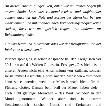
An diesem Abend, gütiger Gott, bitten wir um deinen Segen für
unsere Stadt: Lass uns zueinanderstehen und aufeinander
achten, dass wir die Nöte und Sorgen der Menschen bei uns
wahrnehmen und miteinander nach Veränderungsmöglichkeiten
suchen, dass wir uns gastlich zeigen und anderen zur
Beheimatung helfen.
Gib uns Kraft und Zuversicht: dass wir der Resignation und der
Intoleranz widerstehen.“
Bischof Ipolt ging in seiner Ansprache bei den Ereignissen vor
30 Jahren auf das Wirken Gottes ein. Er sagte: „Geschichte ist in
unseren Augen nicht eine Ansammlung von Zufällen, sondern
sie ist immer Geschichte Gottes mit den Menschen – zumindest
kann sie es werden, wenn der Mensch wach bleibt für die
Führung Gottes. Damals beim Fall der Mauer haben viele –
auch nicht gläubige Menschen – das Wort ,Wunder‘ in den
Mund genommen. Wunder aber sind in unserem
Sprachgebrauch Zeichen Gottes, sind Ereignisse und