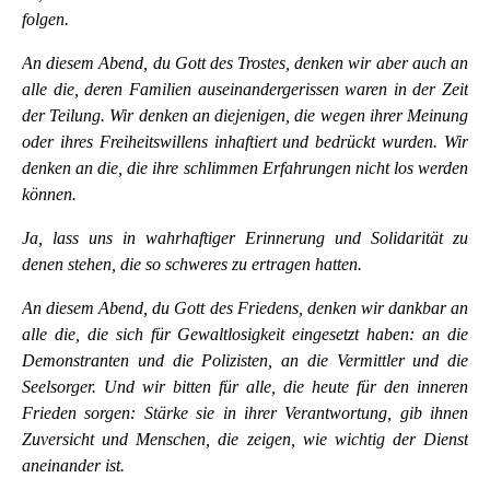
folgen.
An diesem Abend, du Gott des Trostes, denken wir aber auch an
alle die, deren Familien auseinandergerissen waren in der Zeit
der Teilung. Wir denken an diejenigen, die wegen ihrer Meinung
oder ihres Freiheitswillens inhaftiert und bedrückt wurden. Wir
denken an die, die ihre schlimmen Erfahrungen nicht los werden
können.
Ja, lass uns in wahrhaftiger Erinnerung und Solidarität zu
denen stehen, die so schweres zu ertragen hatten.
An diesem Abend, du Gott des Friedens, denken wir dankbar an
alle die, die sich für Gewaltlosigkeit eingesetzt haben: an die
Demonstranten und die Polizisten, an die Vermittler und die
Seelsorger. Und wir bitten für alle, die heute für den inneren
Frieden sorgen: Stärke sie in ihrer Verantwortung, gib ihnen
Zuversicht und Menschen, die zeigen, wie wichtig der Dienst
aneinander ist.