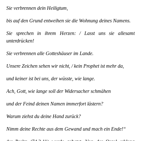
Sie verbrennen dein Heiligtum,
bis auf den Grund entweihen sie die Wohnung deines Namens.
Sie sprechen in ihrem Herzen: / Lasst uns sie allesamt
unterdrücken!
Sie verbrennen alle Gotteshäuser im Lande.
Unsere Zeichen sehen wir nicht, / kein Prophet ist mehr da,
und keiner ist bei uns, der wüsste, wie lange.
Ach, Gott, wie lange soll der Widersacher schmähen
und der Feind deinen Namen immerfort lästern?
Warum ziehst du deine Hand zurück?
Nimm deine Rechte aus dem Gewand und mach ein Ende!“