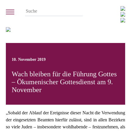
10. November 2019
Wach bleiben für die Führung Gottes
– Ökumenischer Gottesdienst am 9.
November
„Sobald der Ablauf der Ereignisse dieser Nacht die Verwendung
der eingesetzten Beamten hierfür zulässt, sind in allen Bezirken
so viele Juden – insbesondere wohlhabende – festzunehmen, als