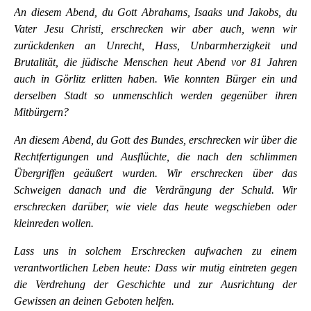
An diesem Abend, du Gott Abrahams, Isaaks und Jakobs, du
Vater Jesu Christi, erschrecken wir aber auch, wenn wir
zurückdenken an Unrecht, Hass, Unbarmherzigkeit und
Brutalität, die jüdische Menschen heut Abend vor 81 Jahren
auch in Görlitz erlitten haben. Wie konnten Bürger ein und
derselben Stadt so unmenschlich werden gegenüber ihren
Mitbürgern?
An diesem Abend, du Gott des Bundes, erschrecken wir über die
Rechtfertigungen und Ausflüchte, die nach den schlimmen
Übergriffen geäußert wurden. Wir erschrecken über das
Schweigen danach und die Verdrängung der Schuld. Wir
erschrecken darüber, wie viele das heute wegschieben oder
kleinreden wollen.
Lass uns in solchem Erschrecken aufwachen zu einem
verantwortlichen Leben heute: Dass wir mutig eintreten gegen
die Verdrehung der Geschichte und zur Ausrichtung der
Gewissen an deinen Geboten helfen.