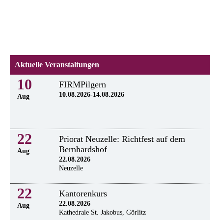
Aktuelle Veranstaltungen
10
FIRMPilgern
10.08.2026-14.08.2026
Aug
22
Priorat Neuzelle: Richtfest auf dem
Bernhardshof
Aug
22.08.2026
Neuzelle
22
Kantorenkurs
22.08.2026
Aug
Kathedrale St. Jakobus, Görlitz