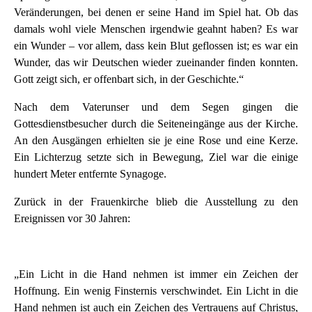
Veränderungen, bei denen er seine Hand im Spiel hat. Ob das
damals wohl viele Menschen irgendwie geahnt haben? Es war
ein Wunder – vor allem, dass kein Blut geflossen ist; es war ein
Wunder, das wir Deutschen wieder zueinander finden konnten.
Gott zeigt sich, er offenbart sich, in der Geschichte.“
Nach dem Vaterunser und dem Segen gingen die
Gottesdienstbesucher durch die Seiteneingänge aus der Kirche.
An den Ausgängen erhielten sie je eine Rose und eine Kerze.
Ein Lichterzug setzte sich in Bewegung, Ziel war die einige
hundert Meter entfernte Synagoge.
Zurück in der Frauenkirche blieb die Ausstellung zu den
Ereignissen vor 30 Jahren:
„Ein Licht in die Hand nehmen ist immer ein Zeichen der
Hoffnung. Ein wenig Finsternis verschwindet. Ein Licht in die
Hand nehmen ist auch ein Zeichen des Vertrauens auf Christus,