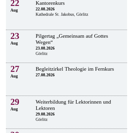
22
Kantorenkurs
22.08.2026
Aug
Kathedrale St. Jakobus, Görlitz
23
Pilgertag „Gemeinsam auf Gottes
Wegen“
Aug
23.08.2026
Görlitz
27
Begleitzirkel Theologie im Fernkurs
27.08.2026
Aug
29
Weiterbildung für Lektorinnen und
Lektoren
Aug
29.08.2026
Görlitz