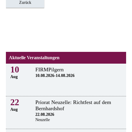
Zurück
Aktuelle Veranstaltungen
10
FIRMPilgern
10.08.2026-14.08.2026
Aug
22
Priorat Neuzelle: Richtfest auf dem
Bernhardshof
Aug
22.08.2026
Neuzelle