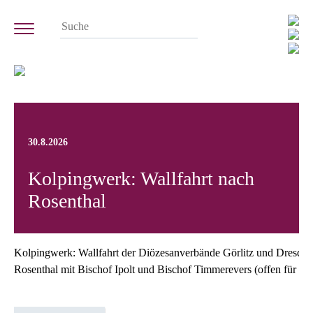
30.8.2026
Kolpingwerk: Wallfahrt nach
Rosenthal
Kolpingwerk: Wallfahrt der Diözesanverbände Görlitz und Dresde
Rosenthal mit Bischof Ipolt und Bischof Timmerevers (offen für all