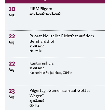
10
FIRMPilgern
10.08.2026-14.08.2026
Aug
22
Priorat Neuzelle: Richtfest auf dem
Bernhardshof
Aug
22.08.2026
Neuzelle
22
Kantorenkurs
22.08.2026
Aug
Kathedrale St. Jakobus, Görlitz
23
Pilgertag „Gemeinsam auf Gottes
Wegen“
Aug
23.08.2026
Görlitz