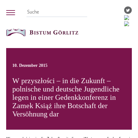
10. Dezember 2015
W przyszłości – in die Zukunft –
polnische und deutsche Jugendliche
legen in einer Gedenkkonferenz in
Zamek Książ ihre Botschaft der
Versöhnung dar