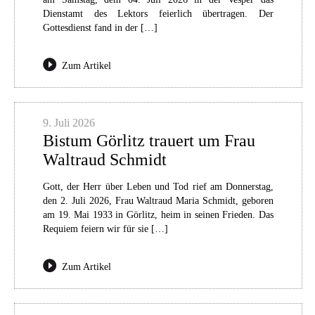
Dienstamt des Lektors feierlich übertragen. Der
Gottesdienst fand in der […]
Zum Artikel
9. Juli 2026
Bistum Görlitz trauert um Frau
Waltraud Schmidt
Gott, der Herr über Leben und Tod rief am Donnerstag,
den 2. Juli 2026, Frau Waltraud Maria Schmidt, geboren
am 19. Mai 1933 in Görlitz, heim in seinen Frieden. Das
Requiem feiern wir für sie […]
Zum Artikel