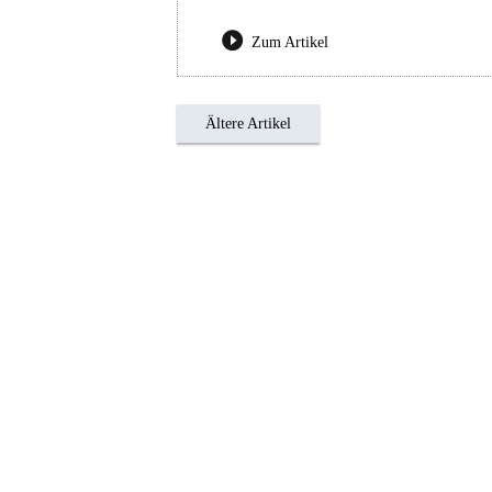
Zum Artikel
Ältere Artikel