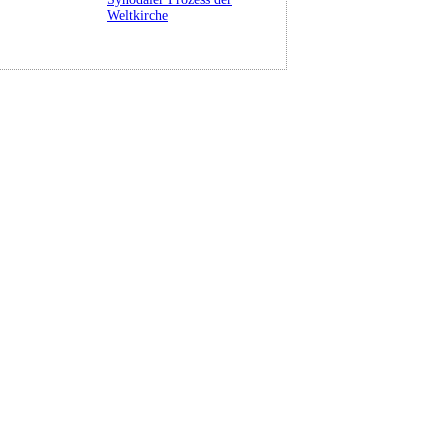
Weltkirche