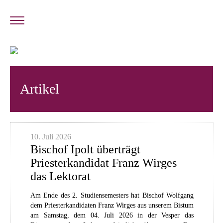
Artikel
10. Juli 2026
Bischof Ipolt überträgt
Priesterkandidat Franz Wirges
das Lektorat
Am Ende des 2. Studiensemesters hat Bischof Wolfgang
dem Priesterkandidaten Franz Wirges aus unserem Bistum
am Samstag, dem 04. Juli 2026 in der Vesper das