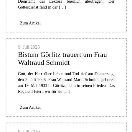
Dienstamt des Lektors feierlich übertragen. Der
Gottesdienst fand in der […]
Zum Artikel
9. Juli 2026
Bistum Görlitz trauert um Frau
Waltraud Schmidt
Gott, der Herr über Leben und Tod rief am Donnerstag,
den 2. Juli 2026, Frau Waltraud Maria Schmidt, geboren
am 19. Mai 1933 in Görlitz, heim in seinen Frieden. Das
Requiem feiern wir für sie […]
Zum Artikel
8. Juli 2026