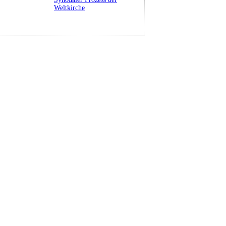
Weltkirche