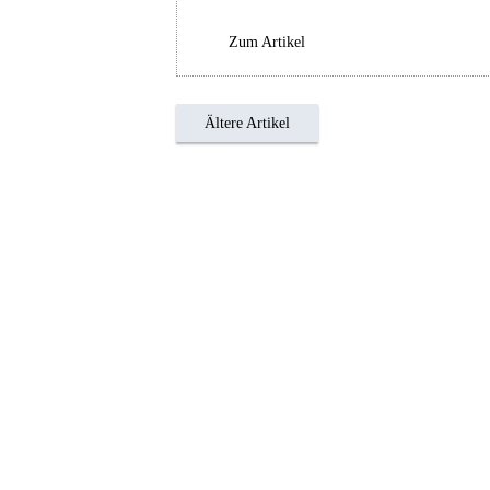
Zum Artikel
Ältere Artikel