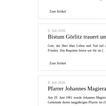
Zum Artikel
9. Juli 2026
Bistum Görlitz trauert 
Gott, der Herr über Leben und Tod rief 
Frieden. Das Requiem feiern wir für sie [
Zum Artikel
8. Juli 2026
Pfarrer Johannes Magiera 
Am 29. Juni 1961 wurde Johannes Magiera 
Gemeinde ihrem langjährigen Pfarrer im (U