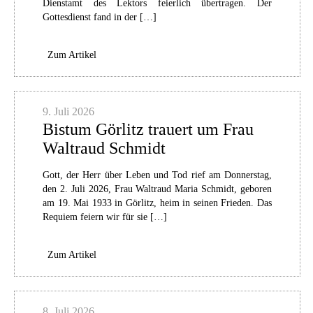
Dienstamt des Lektors feierlich übertragen. Der
Gottesdienst fand in der […]
Zum Artikel
9. Juli 2026
Bistum Görlitz trauert um Frau
Waltraud Schmidt
Gott, der Herr über Leben und Tod rief am Donnerstag,
den 2. Juli 2026, Frau Waltraud Maria Schmidt, geboren
am 19. Mai 1933 in Görlitz, heim in seinen Frieden. Das
Requiem feiern wir für sie […]
Zum Artikel
8. Juli 2026