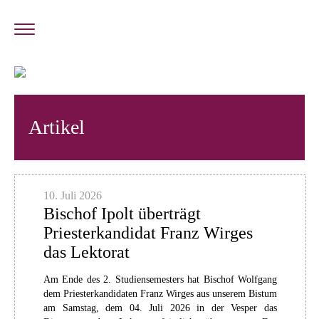
Artikel
10. Juli 2026
Bischof Ipolt überträgt
Priesterkandidat Franz Wirges
das Lektorat
Am Ende des 2. Studiensemesters hat Bischof Wolfgang
dem Priesterkandidaten Franz Wirges aus unserem Bistum
am Samstag, dem 04. Juli 2026 in der Vesper das