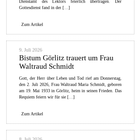
Dienstamt des Lektors feierlich übertragen. Der
Gottesdienst fand in der […]
Zum Artikel
9. Juli 2026
Bistum Görlitz trauert um Frau
Waltraud Schmidt
Gott, der Herr über Leben und Tod rief am Donnerstag,
den 2. Juli 2026, Frau Waltraud Maria Schmidt, geboren
am 19. Mai 1933 in Görlitz, heim in seinen Frieden. Das
Requiem feiern wir für sie […]
Zum Artikel
8. Juli 2026