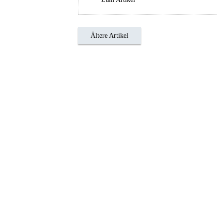
Ältere Artikel