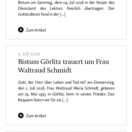
Bistum am Samstag, dem 04. Juli 2026 in der Vesper das
Dienstamt des Lektors feierlich übertragen. Der
Gottesdienst fand in der […]
Zum Artikel
9. Juli 2026
Bistum Görlitz trauert um Frau
Waltraud Schmidt
Gott, der Herr über Leben und Tod rief am Donnerstag,
den 2. Juli 2026, Frau Waltraud Maria Schmidt, geboren
am 19. Mai 1933 in Görlitz, heim in seinen Frieden. Das
Requiem feiern wir für sie […]
Zum Artikel