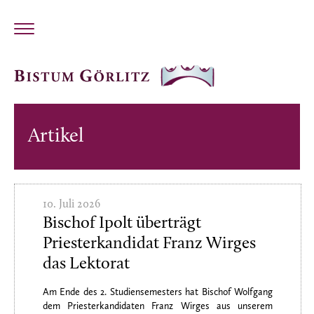
Artikel
10. Juli 2026
Bischof Ipolt überträgt
Priesterkandidat Franz Wirges
das Lektorat
Am Ende des 2. Studiensemesters hat Bischof Wolfgang
dem Priesterkandidaten Franz Wirges aus unserem