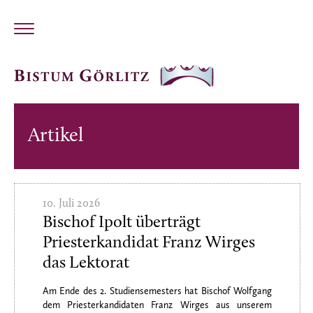
Artikel
10. Juli 2026
Bischof Ipolt überträgt
Priesterkandidat Franz Wirges
das Lektorat
Am Ende des 2. Studiensemesters hat Bischof Wolfgang
dem Priesterkandidaten Franz Wirges aus unserem