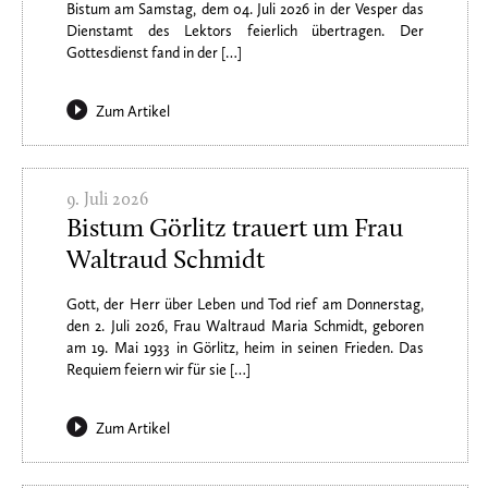
Bistum am Samstag, dem 04. Juli 2026 in der Vesper das
Dienstamt des Lektors feierlich übertragen. Der
Gottesdienst fand in der […]
Zum Artikel
9. Juli 2026
Bistum Görlitz trauert um Frau
Waltraud Schmidt
Gott, der Herr über Leben und Tod rief am Donnerstag,
den 2. Juli 2026, Frau Waltraud Maria Schmidt, geboren
am 19. Mai 1933 in Görlitz, heim in seinen Frieden. Das
Requiem feiern wir für sie […]
Zum Artikel