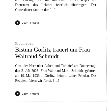
Dienstamt des Lektors feierlich übertragen. Der
Gottesdienst fand in der […]
Zum Artikel
9. Juli 2026
Bistum Görlitz trauert um Frau
Waltraud Schmidt
Gott, der Herr über Leben und Tod rief am Donnerstag,
den 2. Juli 2026, Frau Waltraud Maria Schmidt, geboren
am 19. Mai 1933 in Görlitz, heim in seinen Frieden. Das
Requiem feiern wir für sie […]
Zum Artikel