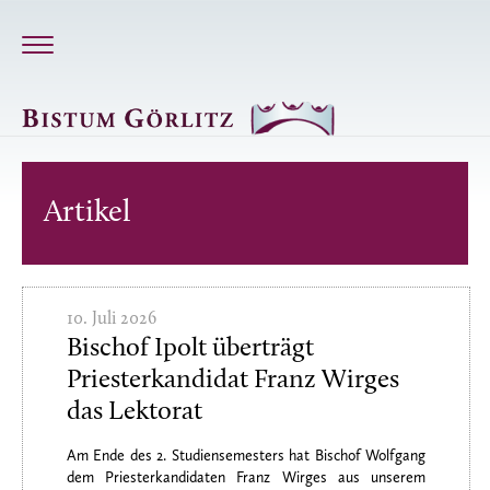
Artikel
10. Juli 2026
Bischof Ipolt überträgt
Priesterkandidat Franz Wirges
das Lektorat
Am Ende des 2. Studiensemesters hat Bischof Wolfgang
dem Priesterkandidaten Franz Wirges aus unserem