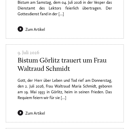
Bistum am Samstag, dem 04. Juli 2026 in der Vesper das
Dienstamt des Lektors feierlich übertragen. Der
Gottesdienst fand in der […]
Zum Artikel
9. Juli 2026
Bistum Görlitz trauert um Frau
Waltraud Schmidt
Gott, der Herr über Leben und Tod rief am Donnerstag,
den 2. Juli 2026, Frau Waltraud Maria Schmidt, geboren
am 19. Mai 1933 in Görlitz, heim in seinen Frieden. Das
Requiem feiern wir für sie […]
Zum Artikel