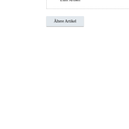
Ältere Artikel