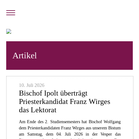
Artikel
10. Juli 2026
Bischof Ipolt überträgt
Priesterkandidat Franz Wirges
das Lektorat
Am Ende des 2. Studiensemesters hat Bischof Wolfgang
dem Priesterkandidaten Franz Wirges aus unserem Bistum
am Samstag, dem 04. Juli 2026 in der Vesper das