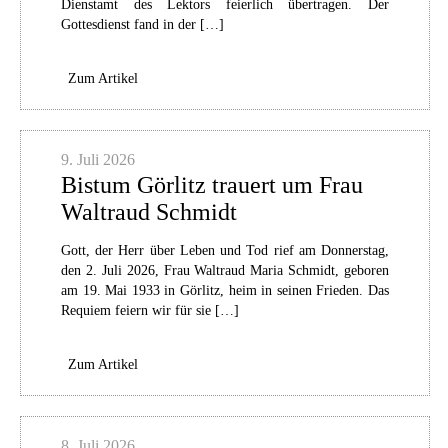
Dienstamt des Lektors feierlich übertragen. Der
Gottesdienst fand in der […]
Zum Artikel
9. Juli 2026
Bistum Görlitz trauert um Frau
Waltraud Schmidt
Gott, der Herr über Leben und Tod rief am Donnerstag,
den 2. Juli 2026, Frau Waltraud Maria Schmidt, geboren
am 19. Mai 1933 in Görlitz, heim in seinen Frieden. Das
Requiem feiern wir für sie […]
Zum Artikel
8. Juli 2026