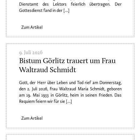
Dienstamt des Lektors feierlich übertragen. Der
Gottesdienst fand in der […]
Zum Artikel
9. Juli 2026
Bistum Görlitz trauert um Frau
Waltraud Schmidt
Gott, der Herr über Leben und Tod rief am Donnerstag,
den 2. Juli 2026, Frau Waltraud Maria Schmidt, geboren
am 19. Mai 1933 in Görlitz, heim in seinen Frieden. Das
Requiem feiern wir für sie […]
Zum Artikel