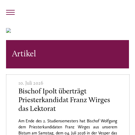
Artikel
10. Juli 2026
Bischof Ipolt überträgt
Priesterkandidat Franz Wirges
das Lektorat
Am Ende des 2. Studiensemesters hat Bischof Wolfgang
dem Priesterkandidaten Franz Wirges aus unserem
Bistum am Samstag, dem 04. Juli 2026 in der Vesper das