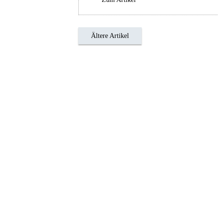
Ältere Artikel