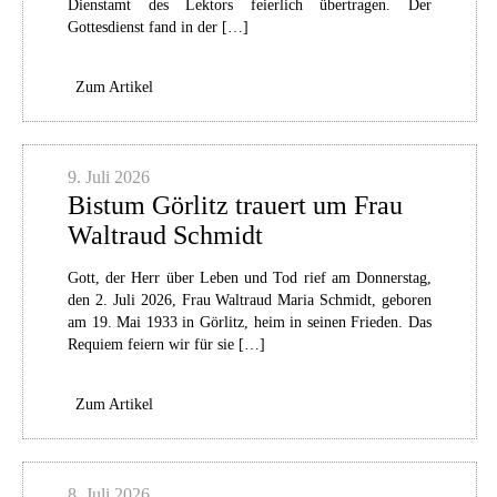
Dienstamt des Lektors feierlich übertragen. Der
Gottesdienst fand in der […]
Zum Artikel
9. Juli 2026
Bistum Görlitz trauert um Frau
Waltraud Schmidt
Gott, der Herr über Leben und Tod rief am Donnerstag,
den 2. Juli 2026, Frau Waltraud Maria Schmidt, geboren
am 19. Mai 1933 in Görlitz, heim in seinen Frieden. Das
Requiem feiern wir für sie […]
Zum Artikel
8. Juli 2026