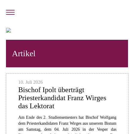
Artikel
10. Juli 2026
Bischof Ipolt überträgt
Priesterkandidat Franz Wirges
das Lektorat
Am Ende des 2. Studiensemesters hat Bischof Wolfgang
dem Priesterkandidaten Franz Wirges aus unserem Bistum
am Samstag, dem 04. Juli 2026 in der Vesper das