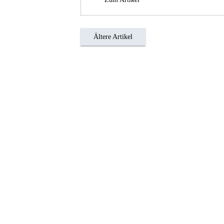
Ältere Artikel