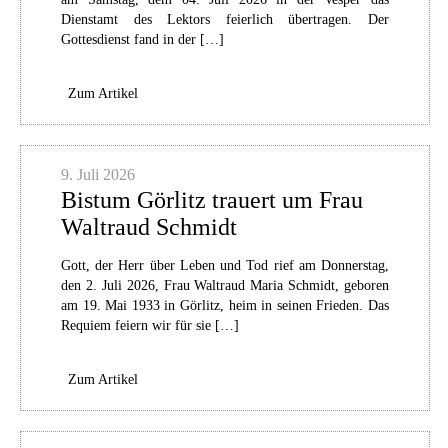
Dienstamt des Lektors feierlich übertragen. Der
Gottesdienst fand in der […]
Zum Artikel
9. Juli 2026
Bistum Görlitz trauert um Frau
Waltraud Schmidt
Gott, der Herr über Leben und Tod rief am Donnerstag,
den 2. Juli 2026, Frau Waltraud Maria Schmidt, geboren
am 19. Mai 1933 in Görlitz, heim in seinen Frieden. Das
Requiem feiern wir für sie […]
Zum Artikel