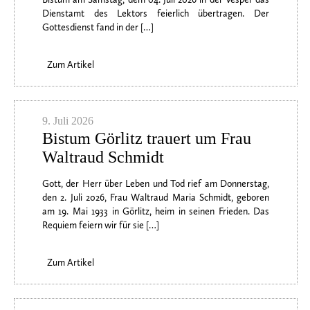
Dienstamt des Lektors feierlich übertragen. Der
Gottesdienst fand in der […]
Zum Artikel
9. Juli 2026
Bistum Görlitz trauert um Frau
Waltraud Schmidt
Gott, der Herr über Leben und Tod rief am Donnerstag,
den 2. Juli 2026, Frau Waltraud Maria Schmidt, geboren
am 19. Mai 1933 in Görlitz, heim in seinen Frieden. Das
Requiem feiern wir für sie […]
Zum Artikel