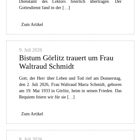
Dienstamt des Lektors feierlich übertragen. Der
Gottesdienst fand in der […]
Zum Artikel
9. Juli 2026
Bistum Görlitz trauert um Frau
Waltraud Schmidt
Gott, der Herr über Leben und Tod rief am Donnerstag,
den 2. Juli 2026, Frau Waltraud Maria Schmidt, geboren
am 19. Mai 1933 in Görlitz, heim in seinen Frieden. Das
Requiem feiern wir für sie […]
Zum Artikel
8. Juli 2026