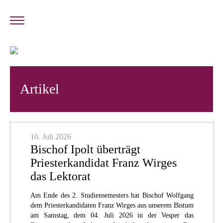
Artikel
10. Juli 2026
Bischof Ipolt überträgt
Priesterkandidat Franz Wirges
das Lektorat
Am Ende des 2. Studiensemesters hat Bischof Wolfgang
dem Priesterkandidaten Franz Wirges aus unserem Bistum
am Samstag, dem 04. Juli 2026 in der Vesper das