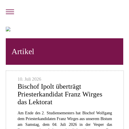
Artikel
10. Juli 2026
Bischof Ipolt überträgt
Priesterkandidat Franz Wirges
das Lektorat
Am Ende des 2. Studiensemesters hat Bischof Wolfgang
dem Priesterkandidaten Franz Wirges aus unserem Bistum
am Samstag, dem 04. Juli 2026 in der Vesper das