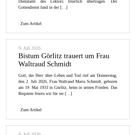
Dienstamt des Lektors feierlich übertragen. Der
Gottesdienst fand in der […]
Zum Artikel
9. Juli 2026
Bistum Görlitz trauert um Frau
Waltraud Schmidt
Gott, der Herr über Leben und Tod rief am Donnerstag,
den 2. Juli 2026, Frau Waltraud Maria Schmidt, geboren
am 19. Mai 1933 in Görlitz, heim in seinen Frieden. Das
Requiem feiern wir für sie […]
Zum Artikel
8. Juli 2026