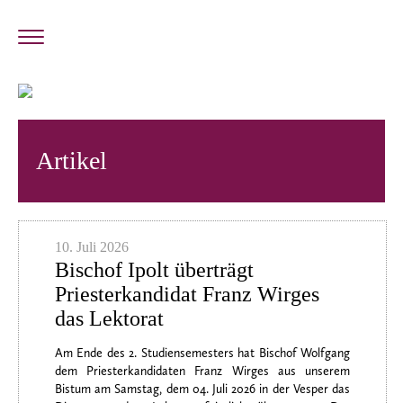
Artikel
10. Juli 2026
Bischof Ipolt überträgt
Priesterkandidat Franz Wirges
das Lektorat
Am Ende des 2. Studiensemesters hat Bischof Wolfgang
dem Priesterkandidaten Franz Wirges aus unserem
Bistum am Samstag, dem 04. Juli 2026 in der Vesper das