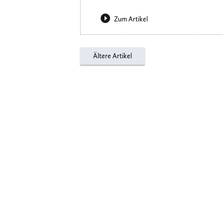
Zum Artikel
Ältere Artikel