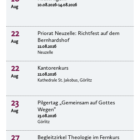
10.08.2026-14.08.2026
Aug
22
Priorat Neuzelle: Richtfest auf dem
Bernhardshof
Aug
22.08.2026
Neuzelle
22
Kantorenkurs
22.08.2026
Aug
Kathedrale St. Jakobus, Görlitz
23
Pilgertag „Gemeinsam auf Gottes
Wegen“
Aug
23.08.2026
Görlitz
27
Begleitzirkel Theologie im Fernkurs