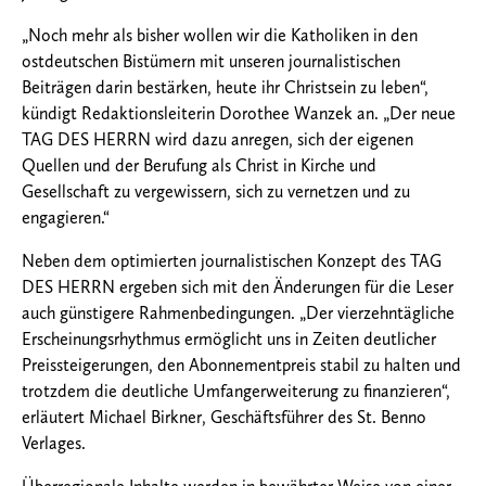
„Noch mehr als bisher wollen wir die Katholiken in den
ostdeutschen Bistümern mit unseren journalistischen
Beiträgen darin bestärken, heute ihr Christsein zu leben“,
kündigt Redaktionsleiterin Dorothee Wanzek an. „Der neue
TAG DES HERRN wird dazu anregen, sich der eigenen
Quellen und der Berufung als Christ in Kirche und
Gesellschaft zu vergewissern, sich zu vernetzen und zu
engagieren.“
Neben dem optimierten journalistischen Konzept des TAG
DES HERRN ergeben sich mit den Änderungen für die Leser
auch günstigere Rahmenbedingungen. „Der vierzehntägliche
Erscheinungsrhythmus ermöglicht uns in Zeiten deutlicher
Preissteigerungen, den Abonnementpreis stabil zu halten und
trotzdem die deutliche Umfangerweiterung zu finanzieren“,
erläutert Michael Birkner, Geschäftsführer des St. Benno
Verlages.