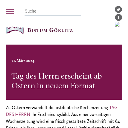
21. März 2024
Tag des Herrn erscheint ab
Ostern in neuem Format
Zu Ostern verwandelt die ostdeutsche Kirchenzeitung
TAG
DES HERRN
ihr Erscheinungsbild. Aus einer 20-seitigen
Wochenzeitung wird eine frisch gestaltete Zeitschrift mit 64