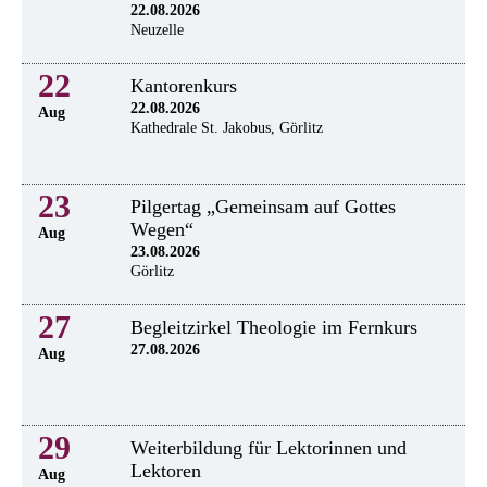
22.08.2026
Neuzelle
22
Kantorenkurs
22.08.2026
Aug
Kathedrale St. Jakobus, Görlitz
23
Pilgertag „Gemeinsam auf Gottes
Wegen“
Aug
23.08.2026
Görlitz
27
Begleitzirkel Theologie im Fernkurs
27.08.2026
Aug
29
Weiterbildung für Lektorinnen und
Lektoren
Aug