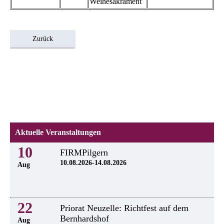
Weihesakrament
Zurück
Aktuelle Veranstaltungen
10
FIRMPilgern
10.08.2026-14.08.2026
Aug
22
Priorat Neuzelle: Richtfest auf dem
Bernhardshof
Aug