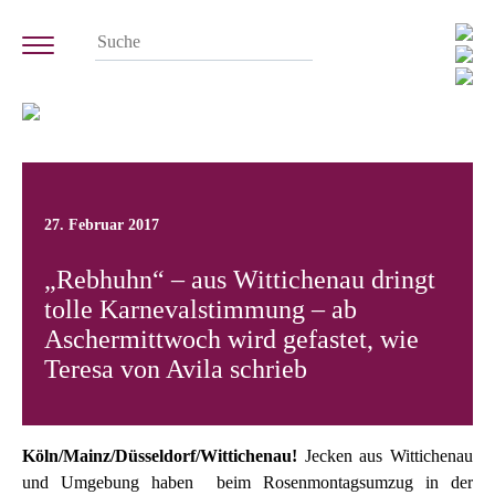
27. Februar 2017
„Rebhuhn“ – aus Wittichenau dringt
tolle Karnevalstimmung – ab
Aschermittwoch wird gefastet, wie
Teresa von Avila schrieb
Köln/Mainz/Düsseldorf/Wittichenau!
Jecken aus Wittichenau
und Umgebung haben beim Rosenmontagsumzug in der