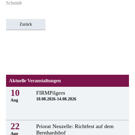
Schmidt
Zurück
Aktuelle Veranstaltungen
10
FIRMPilgern
10.08.2026-14.08.2026
Aug
22
Priorat Neuzelle: Richtfest auf dem
Bernhardshof
Aug