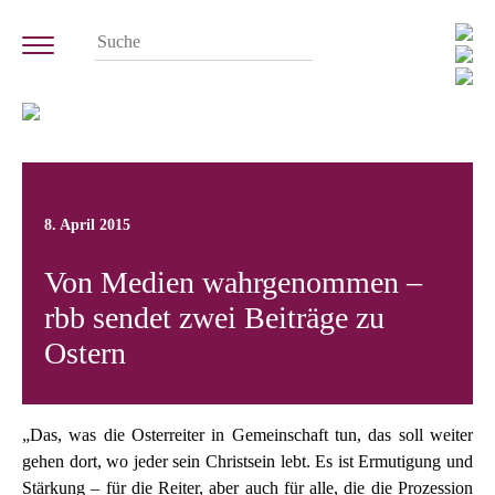
8. April 2015
Von Medien wahrgenommen –
rbb sendet zwei Beiträge zu
Ostern
„Das, was die Osterreiter in Gemeinschaft tun, das soll weiter
gehen dort, wo jeder sein Christsein lebt. Es ist Ermutigung und
Stärkung – für die Reiter, aber auch für alle, die die Prozession