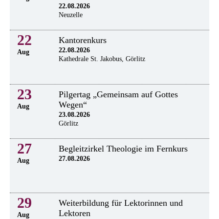
22.08.2026
Neuzelle
22
Kantorenkurs
22.08.2026
Aug
Kathedrale St. Jakobus, Görlitz
23
Pilgertag „Gemeinsam auf Gottes
Wegen“
Aug
23.08.2026
Görlitz
27
Begleitzirkel Theologie im Fernkurs
27.08.2026
Aug
29
Weiterbildung für Lektorinnen und
Lektoren
Aug