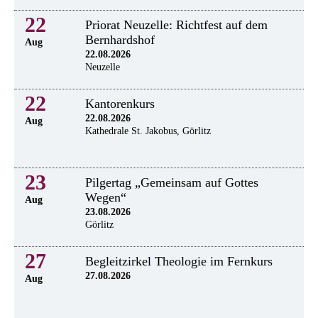
22
Priorat Neuzelle: Richtfest auf dem
Bernhardshof
Aug
22.08.2026
Neuzelle
22
Kantorenkurs
22.08.2026
Aug
Kathedrale St. Jakobus, Görlitz
23
Pilgertag „Gemeinsam auf Gottes
Wegen“
Aug
23.08.2026
Görlitz
27
Begleitzirkel Theologie im Fernkurs
27.08.2026
Aug