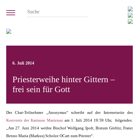
6. Juli 2014
Priesterweihe hinter Gittern –
frei sein für Gott
Der Chat-Teilnehmer „Anonymus“ schreibt auf der Internetseite des
Konvents der Kartause Marienau
am 1. Juli 2014 19:59 Uhr, folgendes:
„Am 27. Juni 2014 weihte Bischof Wolfgang Ipolt, Bistum Görlitz, Frater
Benno Maria (Markus) Scholze OCart zum Priester“.