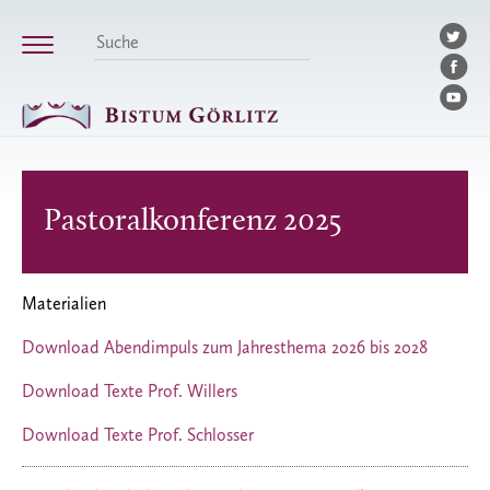
Pastoralkonferenz 2025
Materialien
Download Abendimpuls zum Jahresthema 2026 bis 2028
Download Texte Prof. Willers
Download Texte Prof. Schlosser