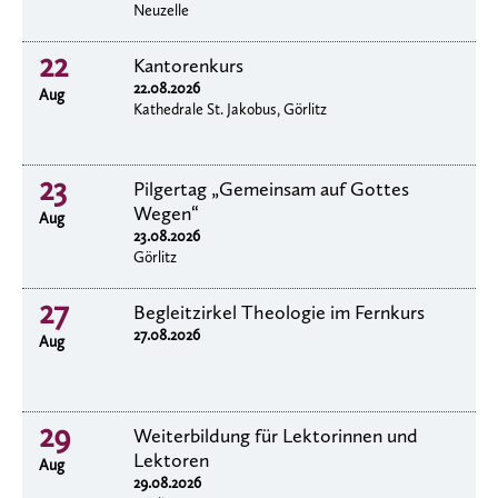
Neuzelle
22
Kantorenkurs
22.08.2026
Aug
Kathedrale St. Jakobus, Görlitz
23
Pilgertag „Gemeinsam auf Gottes
Wegen“
Aug
23.08.2026
Görlitz
27
Begleitzirkel Theologie im Fernkurs
27.08.2026
Aug
29
Weiterbildung für Lektorinnen und
Lektoren
Aug
29.08.2026