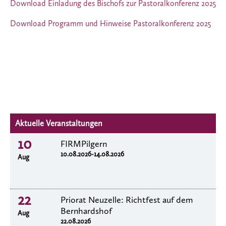
Download Einladung des Bischofs zur Pastoralkonferenz 2025
Download Programm und Hinweise Pastoralkonferenz 2025
Aktuelle Veranstaltungen
10
FIRMPilgern
10.08.2026-14.08.2026
Aug
22
Priorat Neuzelle: Richtfest auf dem
Bernhardshof
Aug
22.08.2026