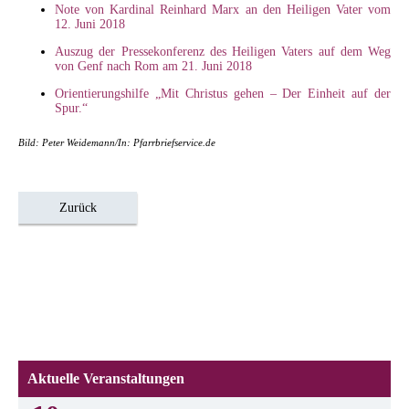
Note von Kardinal Reinhard Marx an den Heiligen Vater vom
12. Juni 2018
Auszug der Pressekonferenz des Heiligen Vaters auf dem Weg
von Genf nach Rom am 21. Juni 2018
Orientierungshilfe „Mit Christus gehen – Der Einheit auf der
Spur.“
Bild: Peter Weidemann/In: Pfarrbriefservice.de
Zurück
Aktuelle Veranstaltungen