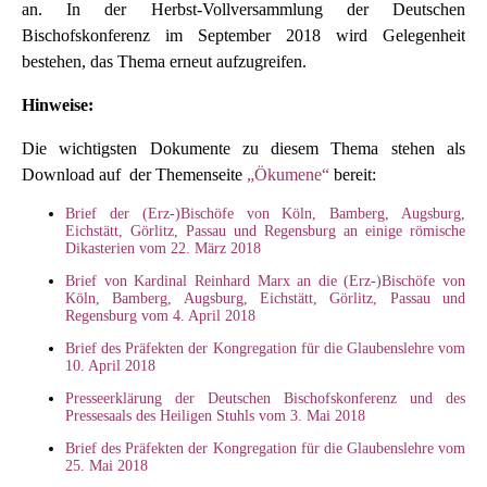
an. In der Herbst-Vollversammlung der Deutschen
Bischofskonferenz im September 2018 wird Gelegenheit
bestehen, das Thema erneut aufzugreifen.
Hinweise:
Die wichtigsten Dokumente zu diesem Thema stehen als
Download auf der Themenseite
„Ökumene“
bereit:
Brief der (Erz-)Bischöfe von Köln, Bamberg, Augsburg,
Eichstätt, Görlitz, Passau und Regensburg an einige römische
Dikasterien vom 22. März 2018
Brief von Kardinal Reinhard Marx an die (Erz-)Bischöfe von
Köln, Bamberg, Augsburg, Eichstätt, Görlitz, Passau und
Regensburg vom 4. April 2018
Brief des Präfekten der Kongregation für die Glaubenslehre vom
10. April 2018
Presseerklärung der Deutschen Bischofskonferenz und des
Pressesaals des Heiligen Stuhls vom 3. Mai 2018
Brief des Präfekten der Kongregation für die Glaubenslehre vom
25. Mai 2018