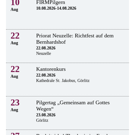
10
FIRMPilgern
10.08.2026-14.08.2026
Aug
22
Priorat Neuzelle: Richtfest auf dem
Bernhardshof
Aug
22.08.2026
Neuzelle
22
Kantorenkurs
22.08.2026
Aug
Kathedrale St. Jakobus, Görlitz
23
Pilgertag „Gemeinsam auf Gottes
Wegen“
Aug
23.08.2026
Görlitz