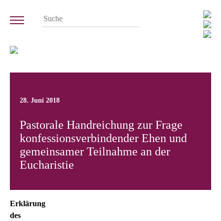
28. Juni 2018
Pastorale Handreichung zur Frage
konfessionsverbindender Ehen und
gemeinsamer Teilnahme an der
Eucharistie
Erklärung
des