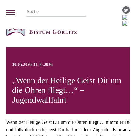
30.05.2026-31.05.2026
„Wenn der Heilige Geist Dir um
die Ohren fliegt…“ –
Jugendwallfahrt
Wenn der Heilige Geist Dir um die Ohren fliegt … nimmt er Dich
und falls doch nicht, reist Du halt mit dem Zug oder Fahrrad an