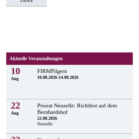
Zurück
Aktuelle Veranstaltungen
10
FIRMPilgern
10.08.2026-14.08.2026
Aug
22
Priorat Neuzelle: Richtfest auf dem
Bernhardshof
Aug
22.08.2026
Neuzelle