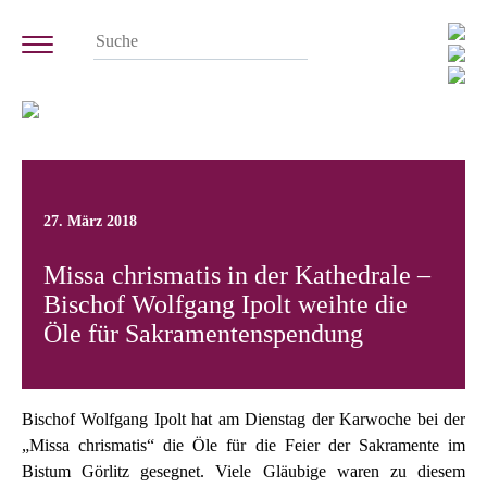
27. März 2018
Missa chrismatis in der Kathedrale –
Bischof Wolfgang Ipolt weihte die
Öle für Sakramentenspendung
Bischof Wolfgang Ipolt hat am Dienstag der Karwoche bei der
„Missa chrismatis“ die Öle für die Feier der Sakramente im
Bistum Görlitz gesegnet. Viele Gläubige waren zu diesem