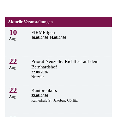
Aktuelle Veranstaltungen
10
FIRMPilgern
10.08.2026-14.08.2026
Aug
22
Priorat Neuzelle: Richtfest auf dem
Bernhardshof
Aug
22.08.2026
Neuzelle
22
Kantorenkurs
22.08.2026
Aug
Kathedrale St. Jakobus, Görlitz