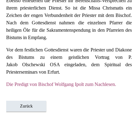
Ebenso erneuerten die Priester ihr Bereitschafts-Versprechen zu
ihrem priesterlichen Dienst. So ist die Missa Chrismatis ein
Zeichen der engen Verbundenheit der Priester mit dem Bischof.
Nach dem Gottesdienst nahmen die einzelnen Pfarrer die
heiligen Öle für die Sakramentenspendung in den Pfarreien des
Bistums in Empfang.
Vor dem festlichen Gottesdienst waren die Priester und Diakone
des Bistums zu einem geistlichen Vortrag von P.
Jakob Olschewski OSA eingeladen, dem Spiritual des
Priesterseminars von Erfurt.
Die Predigt von Bischof Wolfgang Ipolt zum Nachlesen.
Zurück