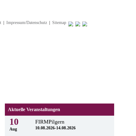
t
|
Impressum/Datenschutz
|
Sitemap
Aktuelle Veranstaltungen
10
FIRMPilgern
10.08.2026-14.08.2026
Aug