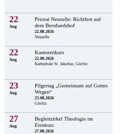
22
Priorat Neuzelle: Richtfest auf
dem Bernhardshof
Aug
22.08.2026
Neuzelle
22
Kantorenkurs
22.08.2026
Aug
Kathedrale St. Jakobus, Görlitz
23
Pilgertag „Gemeinsam auf Gottes
Wegen“
Aug
23.08.2026
Görlitz
27
Begleitzirkel Theologie im
Fernkurs
Aug
27.08.2026