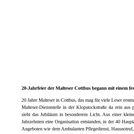
20-Jahrfeier der Malteser Cottbus begann mit einem fe
20 Jahre Malteser in Cottbus, das mag für viele Leser erst
Malteser-Dienststelle in der Klopstockstraße 4a rein aus
sieht das Jubiläum in besonderem Licht. Aus einer klei
Jahrzehnten eine Organisation entstanden, in der 40 Haupt
Angeboten wie dem Ambulanten Pflegedienst, Hausnotruf, 