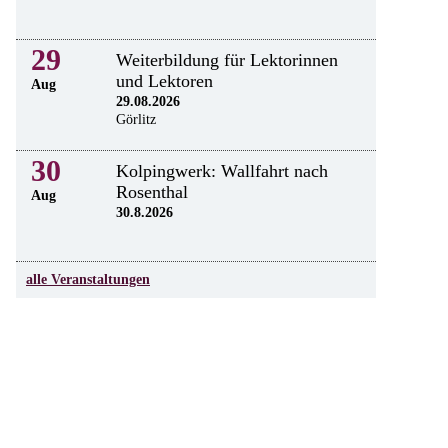
29
Weiterbildung für Lektorinnen
und Lektoren
Aug
29.08.2026
Görlitz
30
Kolpingwerk: Wallfahrt nach
Rosenthal
Aug
30.8.2026
alle Veranstaltungen