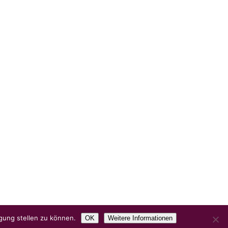
gung stellen zu können.
OK
Weitere Informationen