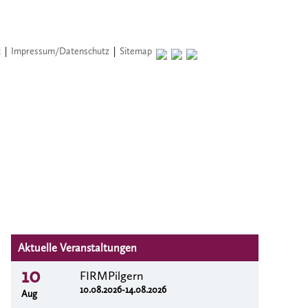
t
|
Impressum/Datenschutz
|
Sitemap
Aktuelle Veranstaltungen
10
FIRMPilgern
10.08.2026-14.08.2026
Aug