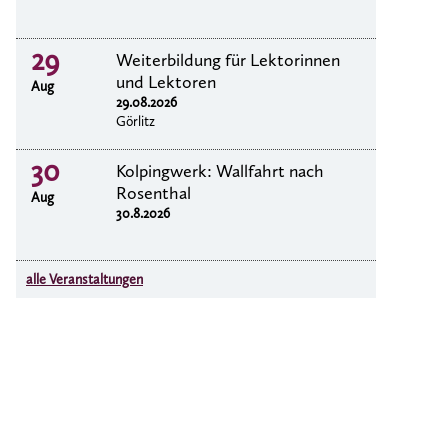
29
Weiterbildung für Lektorinnen
und Lektoren
Aug
29.08.2026
Görlitz
30
Kolpingwerk: Wallfahrt nach
Rosenthal
Aug
30.8.2026
alle Veranstaltungen