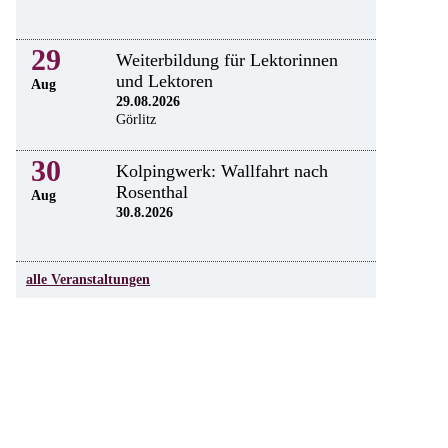
29
Weiterbildung für Lektorinnen
und Lektoren
Aug
29.08.2026
Görlitz
30
Kolpingwerk: Wallfahrt nach
Rosenthal
Aug
30.8.2026
alle Veranstaltungen