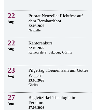
22
Priorat Neuzelle: Richtfest auf
dem Bernhardshof
Aug
22.08.2026
Neuzelle
22
Kantorenkurs
22.08.2026
Aug
Kathedrale St. Jakobus, Görlitz
23
Pilgertag „Gemeinsam auf Gottes
Wegen“
Aug
23.08.2026
Görlitz
27
Begleitzirkel Theologie im
Fernkurs
Aug
27.08.2026