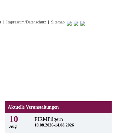
t
|
Impressum/Datenschutz
|
Sitemap
Aktuelle Veranstaltungen
10
FIRMPilgern
10.08.2026-14.08.2026
Aug