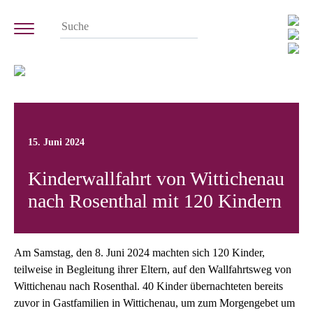
15. Juni 2024
Kinderwallfahrt von Wittichenau
nach Rosenthal mit 120 Kindern
Am Samstag, den 8. Juni 2024 machten sich 120 Kinder,
teilweise in Begleitung ihrer Eltern, auf den Wallfahrtsweg von
Wittichenau nach Rosenthal. 40 Kinder übernachteten bereits
zuvor in Gastfamilien in Wittichenau, um zum Morgengebet um