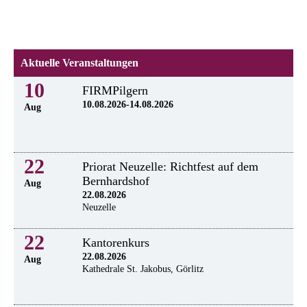
Aktuelle Veranstaltungen
10
FIRMPilgern
10.08.2026-14.08.2026
Aug
22
Priorat Neuzelle: Richtfest auf dem
Bernhardshof
Aug
22.08.2026
Neuzelle
22
Kantorenkurs
22.08.2026
Aug
Kathedrale St. Jakobus, Görlitz