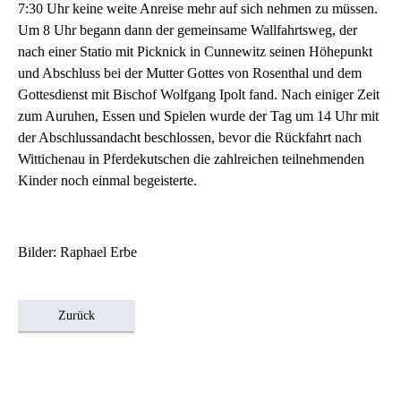
7:30 Uhr keine weite Anreise mehr auf sich nehmen zu müssen.
Um 8 Uhr begann dann der gemeinsame Wallfahrtsweg, der
nach einer Statio mit Picknick in Cunnewitz seinen Höhepunkt
und Abschluss bei der Mutter Gottes von Rosenthal und dem
Gottesdienst mit Bischof Wolfgang Ipolt fand. Nach einiger Zeit
zum Auruhen, Essen und Spielen wurde der Tag um 14 Uhr mit
der Abschlussandacht beschlossen, bevor die Rückfahrt nach
Wittichenau in Pferdekutschen die zahlreichen teilnehmenden
Kinder noch einmal begeisterte.
Bilder: Raphael Erbe
Zurück