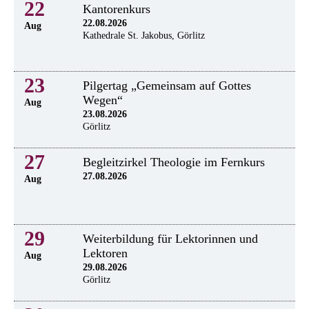
22
Kantorenkurs
22.08.2026
Aug
Kathedrale St. Jakobus, Görlitz
23
Pilgertag „Gemeinsam auf Gottes
Wegen“
Aug
23.08.2026
Görlitz
27
Begleitzirkel Theologie im Fernkurs
27.08.2026
Aug
29
Weiterbildung für Lektorinnen und
Lektoren
Aug
29.08.2026
Görlitz