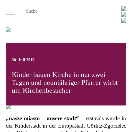
30. Juli 2016
Kinder bauen Kirche in nur zwei
Tagen und neunjähriger Pfarrer wirbt
um Kirchenbesucher
„nasze miasto – unsere stadt“
– erstmals wurde in
der Kinderstadt in der Europastadt Görlitz-Zgorzelec