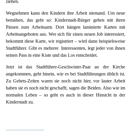
ziehen.
Wegnehmen kann den Kindern ihre Arbeit niemand. Um neue
bemühen, das geht so: Kinderstadt-Bürger gehen mit ihren
Pässen zum Arbeitsamt. Dort hängen laminierte Karten mit
Arbeitsangeboten aus. Wer sich für einen neuen Job interessiert,
bekommt diese Karte, wir registriert – wird dann beispielsweise
Stadtführer. Gibt es mehrere Interessenten, legt jeder von ihnen
seinen Pass in eine Kiste und das Los entscheidet.
Jetzt ist das Stadtführer-Geschwister-Paar an der Kirche
angekommen, geht hinein, wie es bei Stadtführungen üblich ist.
Zu Gebets-Zeiten waren sie noch nicht hier, vor lauter Arbeit
haben sie es noch nicht geschafft, sagen die Beiden. Also wie im
normalen Leben – so geht es auch in dieser Hinsicht in der
Kinderstadt zu.