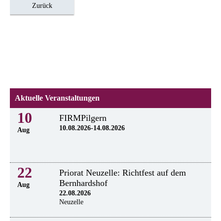
Zurück
Aktuelle Veranstaltungen
10
FIRMPilgern
10.08.2026-14.08.2026
Aug
22
Priorat Neuzelle: Richtfest auf dem
Bernhardshof
Aug
22.08.2026
Neuzelle